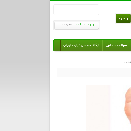
ورود به سایت
عضویت
سوالات متداول
پایگاه تخصصی دیابت ایران
تانی